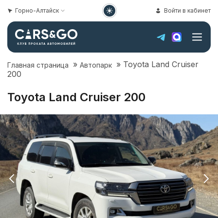
Горно-Алтайск
Войти в кабинет
»
»
Toyota Land Cruiser
Главная страница
Автопарк
200
Toyota Land Cruiser 200