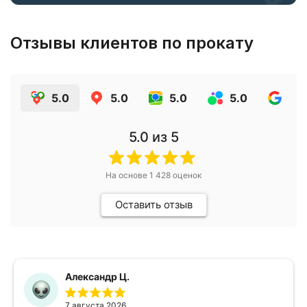
Отзывы клиентов по прокату
5.0
5.0
5.0
5.0
4.9
5.0
из 5
На основе
1 428
оценок
Оставить отзыв
Александр Ц.
7 августа 2026