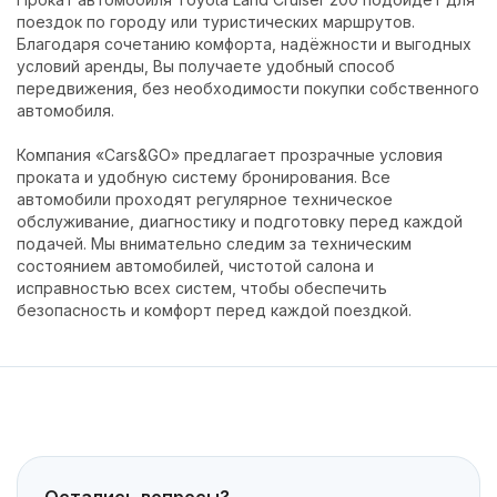
поездок по городу или туристических маршрутов.
Благодаря сочетанию комфорта, надёжности и выгодных
условий аренды, Вы получаете удобный способ
передвижения, без необходимости покупки собственного
автомобиля.
Компания «Cars&GO» предлагает прозрачные условия
проката и удобную систему бронирования. Все
автомобили проходят регулярное техническое
обслуживание, диагностику и подготовку перед каждой
подачей. Мы внимательно следим за техническим
состоянием автомобилей, чистотой салона и
исправностью всех систем, чтобы обеспечить
безопасность и комфорт перед каждой поездкой.