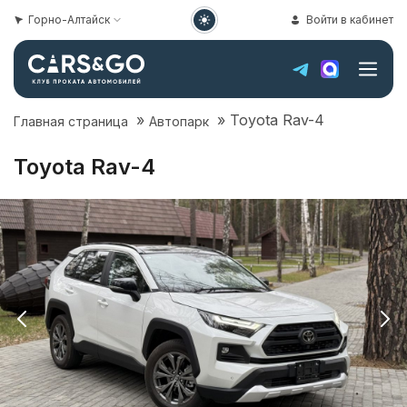
Горно-Алтайск
Войти в кабинет
»
»
Toyota Rav-4
Главная страница
Автопарк
Toyota Rav-4