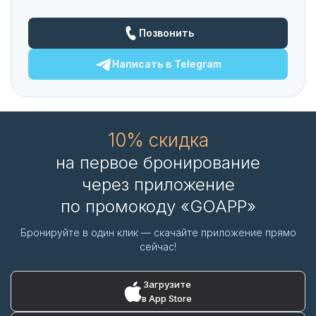
Позвонить
Написать в
Telegram
10% скидка
на первое бронирование
через приложение
по промокоду «GOAPP»
Бронируйте в один клик — скачайте приложение прямо
сейчас!
Загрузите
в App Store