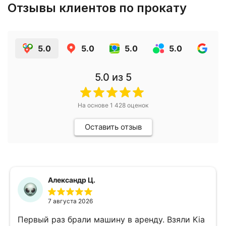
Отзывы клиентов по прокату
5.0
5.0
5.0
5.0
4.9
5.0
из 5
На основе
1 428
оценок
Оставить отзыв
Александр Ц.
7 августа 2026
Первый раз брали машину в аренду. Взяли Kia