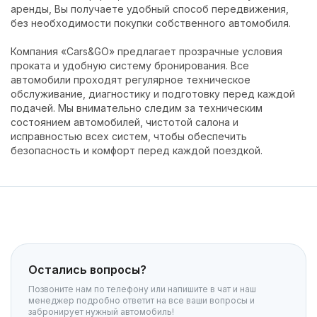
аренды, Вы получаете удобный способ передвижения,
без необходимости покупки собственного автомобиля.
Компания «Cars&GO» предлагает прозрачные условия
проката и удобную систему бронирования. Все
автомобили проходят регулярное техническое
обслуживание, диагностику и подготовку перед каждой
подачей. Мы внимательно следим за техническим
состоянием автомобилей, чистотой салона и
исправностью всех систем, чтобы обеспечить
безопасность и комфорт перед каждой поездкой.
Остались вопросы?
Позвоните нам по телефону или напишите в чат и наш
менеджер подробно ответит на все ваши вопросы и
забронирует нужный автомобиль!