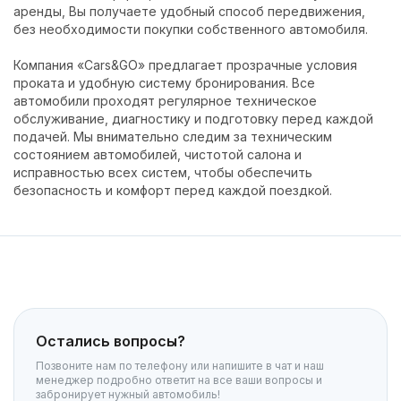
аренды, Вы получаете удобный способ передвижения,
без необходимости покупки собственного автомобиля.
Компания «Cars&GO» предлагает прозрачные условия
проката и удобную систему бронирования. Все
автомобили проходят регулярное техническое
обслуживание, диагностику и подготовку перед каждой
подачей. Мы внимательно следим за техническим
состоянием автомобилей, чистотой салона и
исправностью всех систем, чтобы обеспечить
безопасность и комфорт перед каждой поездкой.
Остались вопросы?
Позвоните нам по телефону или напишите в чат и наш
менеджер подробно ответит на все ваши вопросы и
забронирует нужный автомобиль!