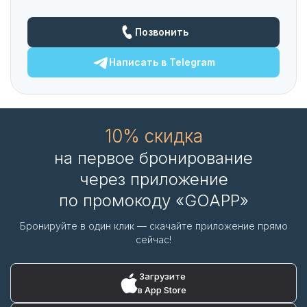
Позвонить
Написать в
Telegram
10% скидка
на первое бронирование
через приложение
по промокоду «GOAPP»
Бронируйте в один клик — скачайте приложение прямо
сейчас!
Загрузите
в App Store