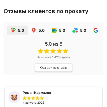
Отзывы клиентов по прокату
5.0
5.0
5.0
5.0
4.9
5.0
из 5
На основе
1 423
оценок
Оставить отзыв
Роман Кармалов
4 августа 2026