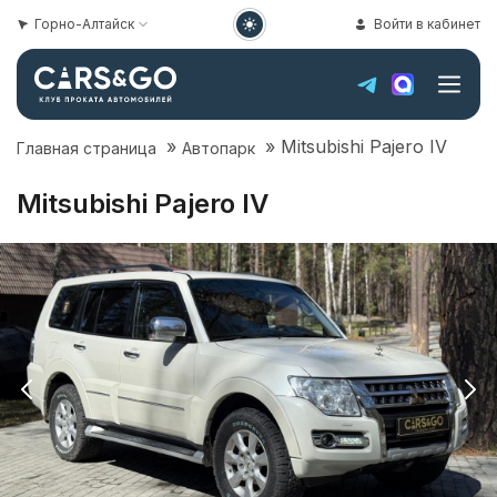
Горно-Алтайск
Войти в кабинет
»
»
Mitsubishi Pajero IV
Главная страница
Автопарк
Mitsubishi Pajero IV