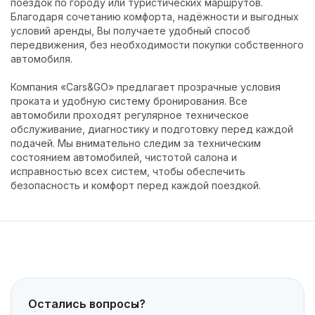
поездок по городу или туристических маршрутов.
Благодаря сочетанию комфорта, надёжности и выгодных
условий аренды, Вы получаете удобный способ
передвижения, без необходимости покупки собственного
автомобиля.
Компания «Cars&GO» предлагает прозрачные условия
проката и удобную систему бронирования. Все
автомобили проходят регулярное техническое
обслуживание, диагностику и подготовку перед каждой
подачей. Мы внимательно следим за техническим
состоянием автомобилей, чистотой салона и
исправностью всех систем, чтобы обеспечить
безопасность и комфорт перед каждой поездкой.
Остались вопросы?