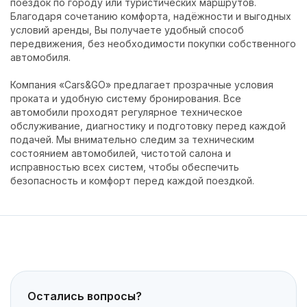
поездок по городу или туристических маршрутов.
Благодаря сочетанию комфорта, надёжности и выгодных
условий аренды, Вы получаете удобный способ
передвижения, без необходимости покупки собственного
автомобиля.
Компания «Cars&GO» предлагает прозрачные условия
проката и удобную систему бронирования. Все
автомобили проходят регулярное техническое
обслуживание, диагностику и подготовку перед каждой
подачей. Мы внимательно следим за техническим
состоянием автомобилей, чистотой салона и
исправностью всех систем, чтобы обеспечить
безопасность и комфорт перед каждой поездкой.
Остались вопросы?