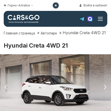
Горно-Алтайск
Войти в кабинет
»
»
Hyundai Creta 4WD 21
Главная страница
Автопарк
Hyundai Creta 4WD 21