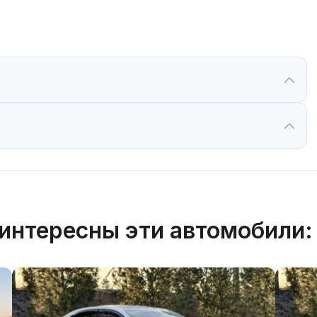
интересны эти автомобили: