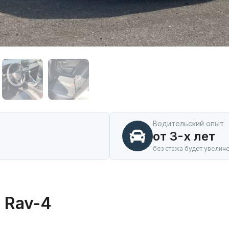
Водительский опыт
от 3-х лет
без стажа будет увелич
 Rav-4