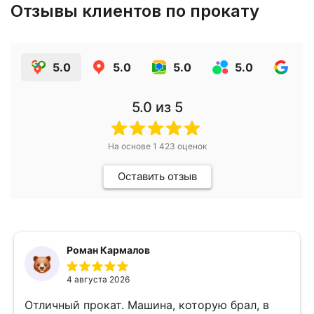
Отзывы клиентов по прокату
5.0
5.0
5.0
5.0
4.9
5.0
из 5
На основе
1 423
оценок
Оставить отзыв
Роман Кармалов
4 августа 2026
Отличный прокат. Машина, которую брал, в