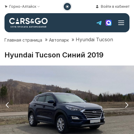
Горно-Алтайск
Войти в кабинет
»
»
Hyundai Tucson
Главная страница
Автопарк
Hyundai Tucson Синий 2019