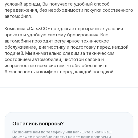
условий аренды, Вы получаете удобный способ
передвижения, без необходимости покупки собственного
автомобиля.
Компания «Cars&GO» предлагает прозрачные условия
проката и удобную систему бронирования. Все
автомобили проходят регулярное техническое
обслуживание, диагностику и подготовку перед каждой
подачей. Мы внимательно следим за техническим
состоянием автомобилей, чистотой салона и
исправностью всех систем, чтобы обеспечить
безопасность и комфорт перед каждой поездкой.
Остались вопросы?
Позвоните нам по телефону или напишите в чат и наш
менеджер подробно ответит на все ваши вопросы и