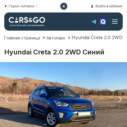
Горно-Алтайск
Войти в кабинет
»
»
Hyundai Creta 2.0 2WD
Главная страница
Автопарк
Hyundai Creta 2.0 2WD Синий