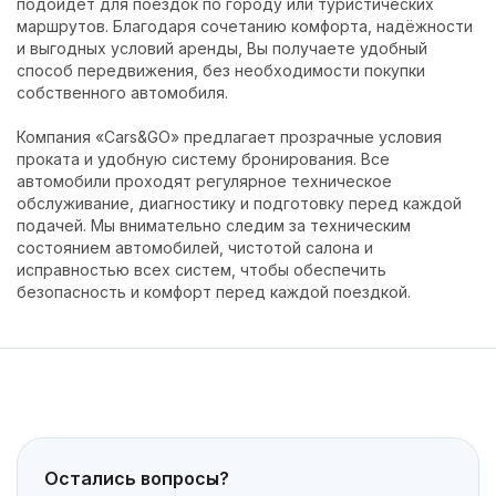
подойдёт для поездок по городу или туристических
маршрутов. Благодаря сочетанию комфорта, надёжности
и выгодных условий аренды, Вы получаете удобный
способ передвижения, без необходимости покупки
собственного автомобиля.
Компания «Cars&GO» предлагает прозрачные условия
проката и удобную систему бронирования. Все
автомобили проходят регулярное техническое
обслуживание, диагностику и подготовку перед каждой
подачей. Мы внимательно следим за техническим
состоянием автомобилей, чистотой салона и
исправностью всех систем, чтобы обеспечить
безопасность и комфорт перед каждой поездкой.
Остались вопросы?