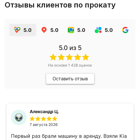
Отзывы клиентов по прокату
5.0
5.0
5.0
5.0
4.9
5.0
из 5
На основе
1 428
оценок
Оставить отзыв
Александр Ц.
7 августа 2026
Первый раз брали машину в аренду. Взяли Kia