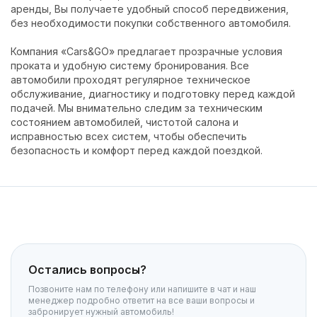
аренды, Вы получаете удобный способ передвижения,
без необходимости покупки собственного автомобиля.
Компания «Cars&GO» предлагает прозрачные условия
проката и удобную систему бронирования. Все
автомобили проходят регулярное техническое
обслуживание, диагностику и подготовку перед каждой
подачей. Мы внимательно следим за техническим
состоянием автомобилей, чистотой салона и
исправностью всех систем, чтобы обеспечить
безопасность и комфорт перед каждой поездкой.
Остались вопросы?
Позвоните нам по телефону или напишите в чат и наш
менеджер подробно ответит на все ваши вопросы и
забронирует нужный автомобиль!