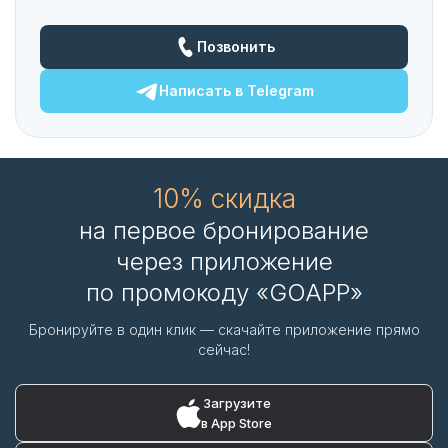
Позвонить
Написать в
Telegram
10% скидка
на первое бронирование
через приложение
по промокоду «GOAPP»
Бронируйте в один клик — скачайте приложение прямо
сейчас!
Загрузите
в App Store